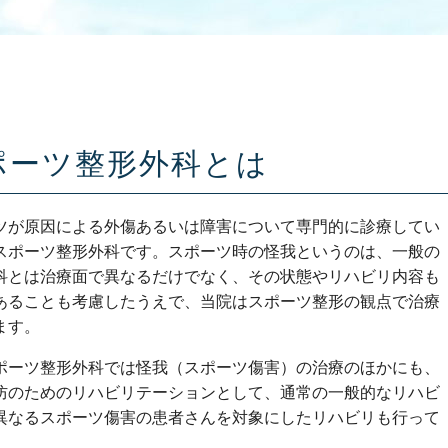
ポーツ整形外科とは
ツが原因による外傷あるいは障害について専門的に診療してい
スポーツ整形外科です。スポーツ時の怪我というのは、一般の
科とは治療面で異なるだけでなく、その状態やリハビリ内容も
あることも考慮したうえで、当院はスポーツ整形の観点で治療
ます。
ポーツ整形外科では怪我（スポーツ傷害）の治療のほかにも、
防のためのリハビリテーションとして、通常の一般的なリハビ
異なるスポーツ傷害の患者さんを対象にしたリハビリも行って
。