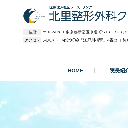
住所
〒162-0811 東京都新宿区水道町4-13 3F
（ス
アクセス
東京メトロ有楽町線「江戸川橋駅」4番出口 徒歩
HOME
院長紹