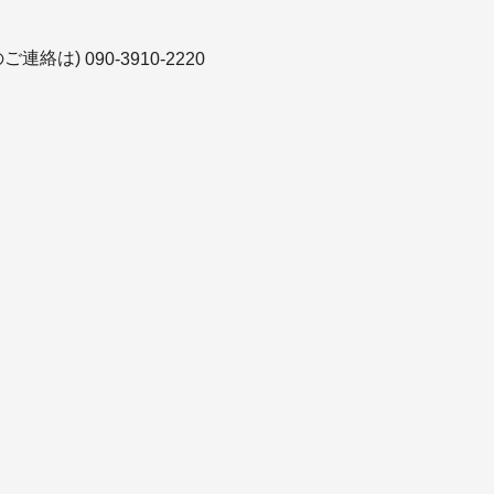
のご連絡は)
090-3910-2220