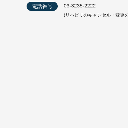
03-3235-2222
電話番号
(リハビリのキャンセル・変更