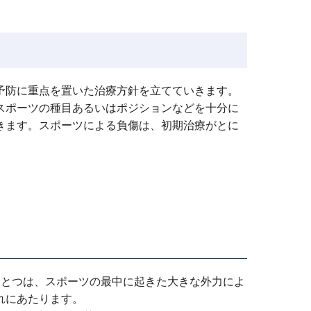
予防に重点を置いた治療方針を立てていきます。
スポーツの種目あるいはポジションなどを十分に
きます。スポーツによる負傷は、初期治療がとに
ひとつは、スポーツの最中に起きた大きな外力によ
れにあたります。