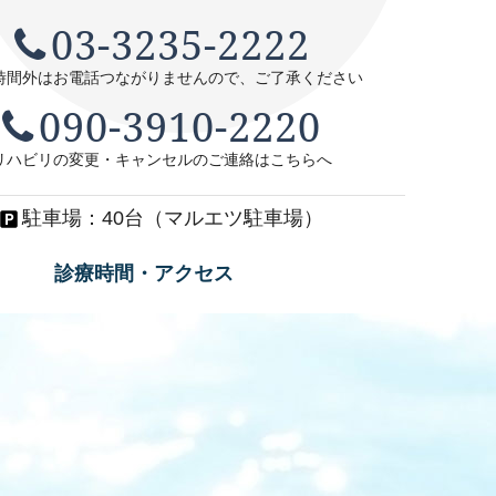
03-3235-2222
時間外はお電話つながりませんので、
ご了承ください
090-3910-2220
リハビリの変更・キャンセルのご連絡はこちらへ
駐車場：40台（マルエツ駐車場）
診療時間・アクセス