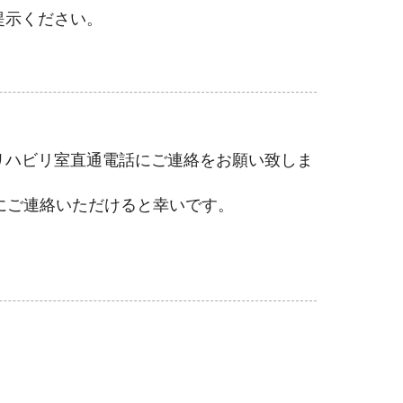
提示ください。
リハビリ室直通電話にご連絡をお願い致しま
にご連絡いただけると幸いです。