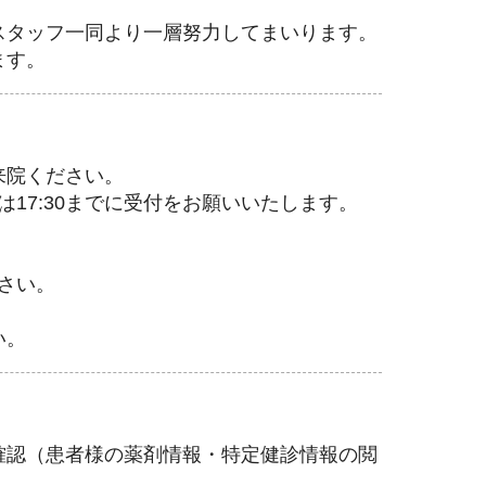
スタッフ一同より一層努力してまいります。
ます。
来院ください。
は17:30までに受付をお願いいたします。
さい。
。
い。
確認（患者様の薬剤情報・特定健診情報の閲