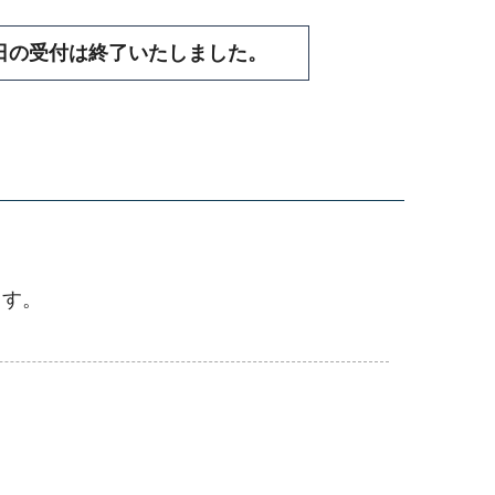
日の受付は終了いたしました。
ます。