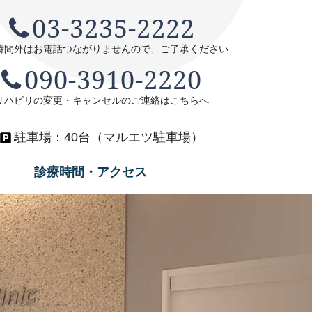
03-3235-2222
区 文京区
時間外はお電話つながりませんので、
ご了承ください
090-3910-2220
リハビリの変更・キャンセルのご連絡はこちらへ
駐車場：40台（マルエツ駐車場）
診療時間・アクセス