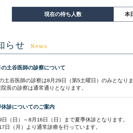
現在の待ち人数
本
知らせ
News
月の土谷医師の診察について
月の土谷医師の診察は8月29日（第5土曜日）のみとなり
里院長の診察は通常通りとなります。
季休診についてのご案内
月9日（日）～8月16日（日）まで夏季休診となります。
月17日（月）より通常診療を行っています。