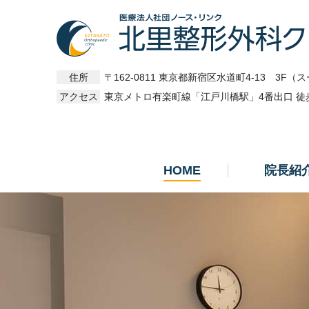
住所
〒162-0811 東京都新宿区水道町4-13 3F
（ス
アクセス
東京メトロ有楽町線「江戸川橋駅」4番出口 徒歩
HOME
院長紹