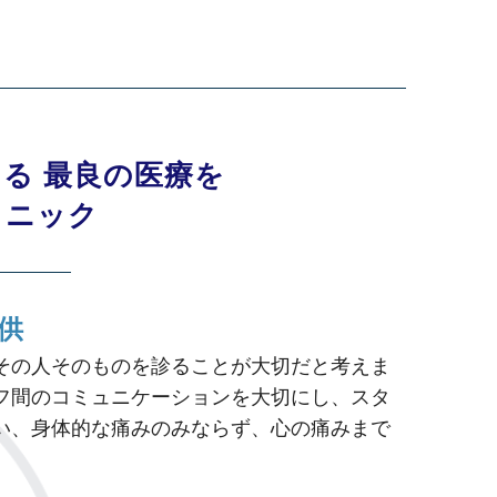
ある
最良の医療を
リニック
供
その人そのものを診ることが大切だと考えま
フ間のコミュニケーションを大切にし、スタ
い、身体的な痛みのみならず、心の痛みまで